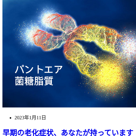
2023年1月11日
早期の老化症状、あなたが持っています