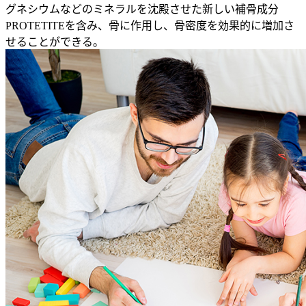
グネシウムなどのミネラルを沈殿させた新しい補骨成分
PROTETITEを含み、骨に作用し、骨密度を効果的に増加さ
せることができる。