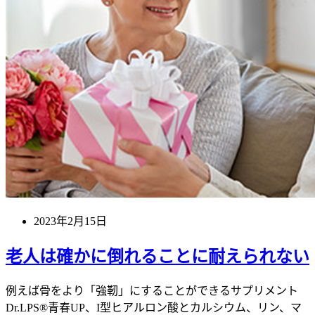
2023年2月15日
老人は確かに倒れることに耐えられない
例えば骨をより「強靭」にすることができるサプリメント
Dr.LPS®青春UP、I型ヒアルロン酸とカルシウム、リン、マ