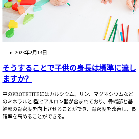
2023年2月13日
そうすることで子供の身長は標準に達し
ますか？
中のPROTETITEにはカルシウム、リン、マグネシウムなど
のミネラルとI型ヒアルロン酸が含まれており、骨端部と基
幹部の骨密度を向上させることができ、骨密度を改善し、長
確率を高めることができる。