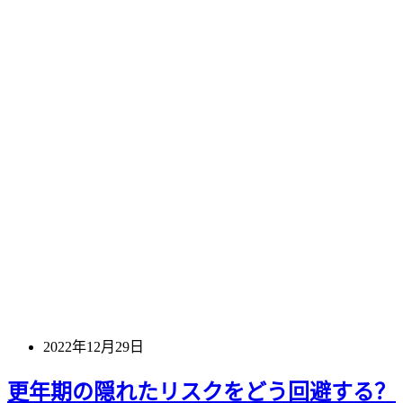
2022年12月29日
更年期の隠れたリスクをどう回避する？