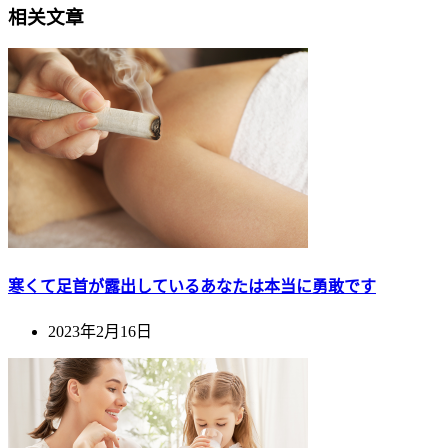
相关文章
寒くて足首が露出しているあなたは本当に勇敢です
2023年2月16日