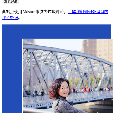
发表评论
此站点使用Akismet来减少垃圾评论。
了解我们如何处理您的
评论数据
。