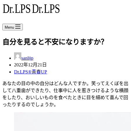
Menu
自分を見ると不安になりますか？
sanlijp
2022年12月21日
Dr.LPS®青春UP
あなたの目の中の自分はどんな人ですか。笑ってえくぼを出
して八重歯ができたり、仕事中に人を惹きつけるような横顔
をしたり、おいしいものを食べたときに目を細めて喜んで回
ったりするのでしょうか。