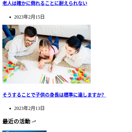
老人は確かに倒れることに耐えられない
2023年2月15日
そうすることで子供の身長は標準に達しますか？
2023年2月13日
最近の活動