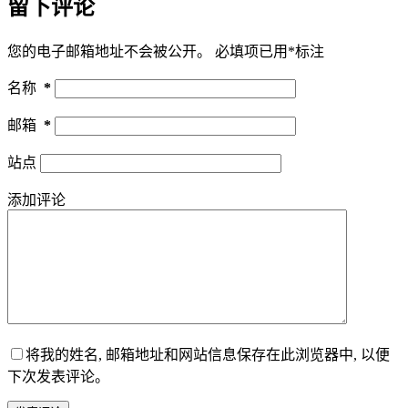
留下评论
您的电子邮箱地址不会被公开。
必填项已用
*
标注
名称
*
邮箱
*
站点
添加评论
将我的姓名, 邮箱地址和网站信息保存在此浏览器中, 以便
下次发表评论。