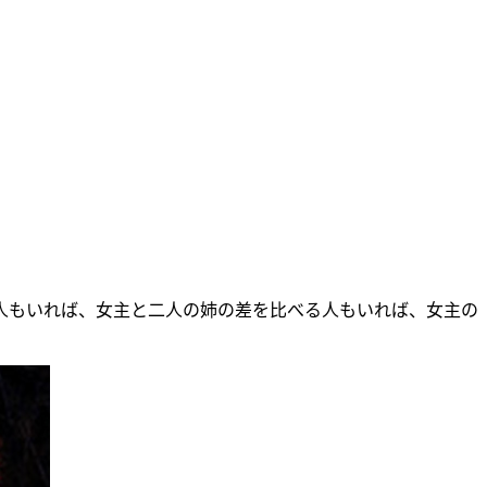
人もいれば、女主と二人の姉の差を比べる人もいれば、女主の