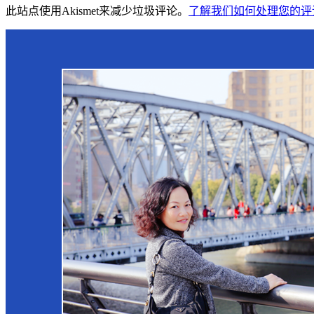
此站点使用Akismet来减少垃圾评论。
了解我们如何处理您的评