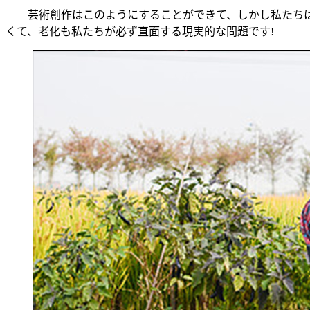
芸術創作はこのようにすることができて、しかし私たちは
くて、老化も私たちが必ず直面する現実的な問題です!