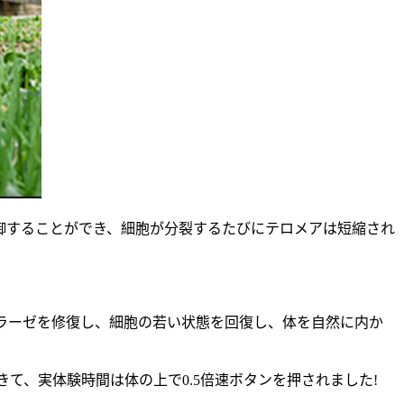
することができ、細胞が分裂するたびにテロメアは短縮され
メラーゼを修復し、細胞の若い状態を回復し、体を自然に内か
、実体験時間は体の上で0.5倍速ボタンを押されました!