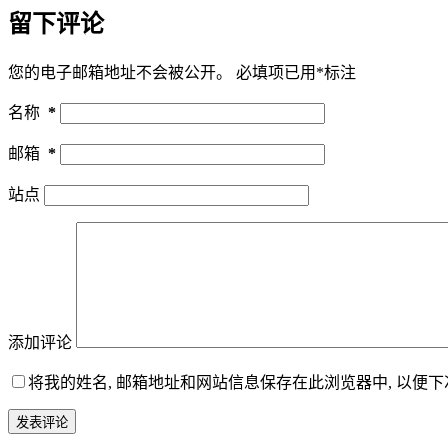
留下评论
您的电子邮箱地址不会被公开。
必填项已用
*
标注
名称
*
邮箱
*
站点
添加评论
将我的姓名, 邮箱地址和网站信息保存在此浏览器中, 以便
发表评论