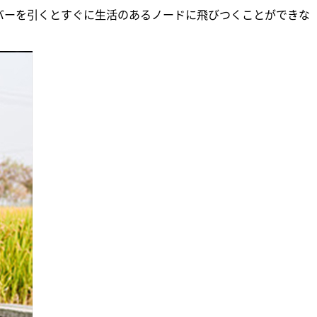
ーを引くとすぐに生活のあるノードに飛びつくことができな