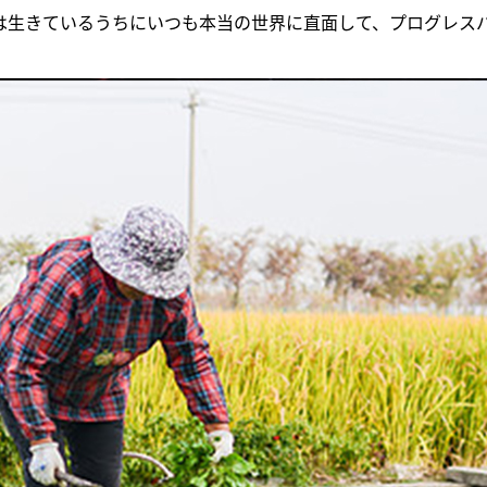
生きているうちにいつも本当の世界に直面して、プログレスバ