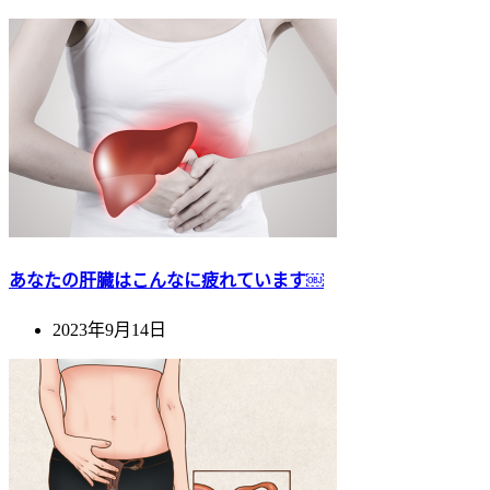
あなたの肝臓はこんなに疲れています￼
2023年9月14日