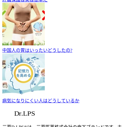
中国人の胃はいったいどうしたの?
病気になりにくい人はどうしているか