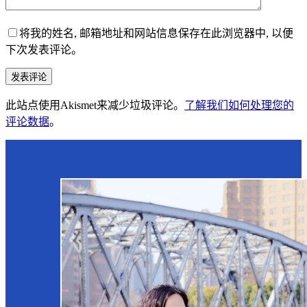
将我的姓名, 邮箱地址和网站信息保存在此浏览器中, 以便
下次发表评论。
发表评论
此站点使用Akismet来减少垃圾评论。
了解我们如何处理您的
评论数据
。