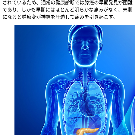
されているため、通常の健康診断では膵癌の早期発見が困難
であり、しかも早期にはほとんど明らかな痛みがなく、末期
になると腫瘍変が神経を圧迫して痛みを引き起こす。