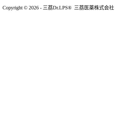
Copyright © 2026 - 三茘Dr.LPS® 三茘医薬株式会社