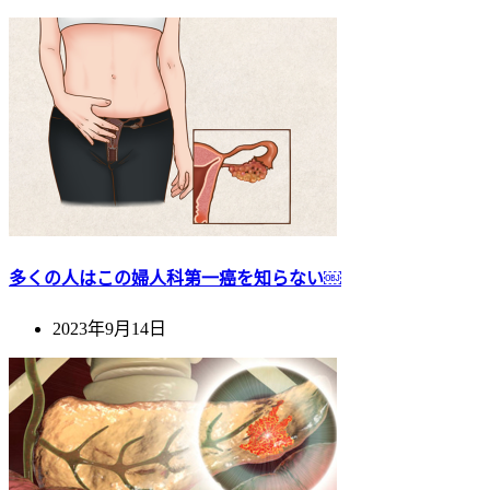
多くの人はこの婦人科第一癌を知らない￼
2023年9月14日