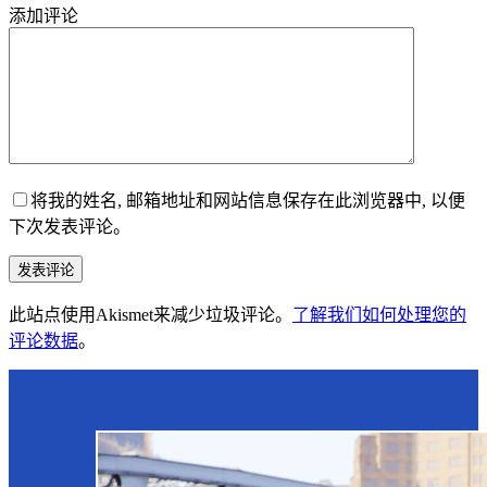
添加评论
将我的姓名, 邮箱地址和网站信息保存在此浏览器中, 以便
下次发表评论。
发表评论
此站点使用Akismet来减少垃圾评论。
了解我们如何处理您的
评论数据
。