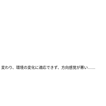
く変わり、環境の変化に適応できず、方向感覚が悪い……