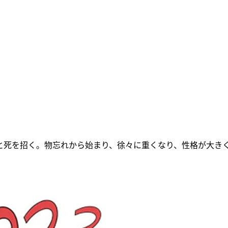
と死を招く。物忘れから始まり、徐々に重くなり、性格が大き