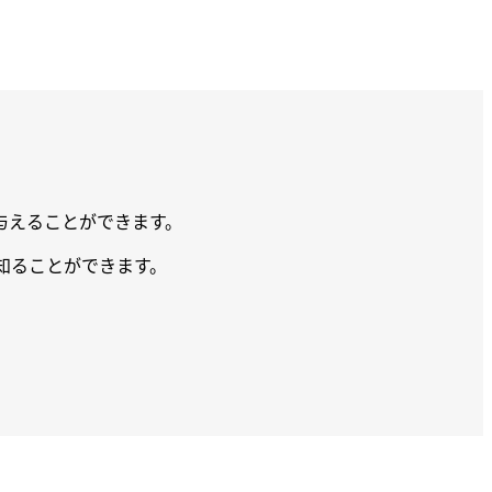
を与えることができます。
て知ることができます。