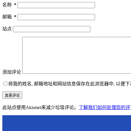
名称
*
邮箱
*
站点
添加评论
将我的姓名, 邮箱地址和网站信息保存在此浏览器中, 以便
发表评论
此站点使用Akismet来减少垃圾评论。
了解我们如何处理您的评