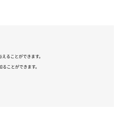
を与えることができます。
て知ることができます。