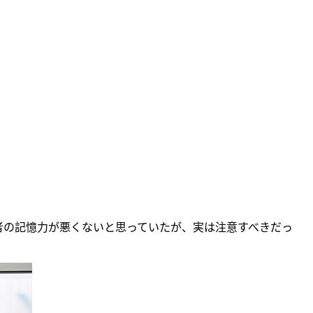
者の記憶力が悪くないと思っていたが、実は注意すべきだっ