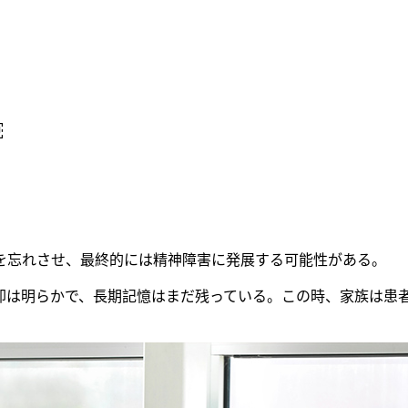
￼
を忘れさせ、最終的には精神障害に発展する可能性がある。
却は明らかで、長期記憶はまだ残っている。この時、家族は患