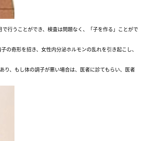
ヶ月で行うことができ、検査は問題なく、「子を作る」ことがで
精子の奇形を招き、女性内分泌ホルモンの乱れを引き起こし、
であり、もし体の調子が悪い場合は、医者に診てもらい、医者