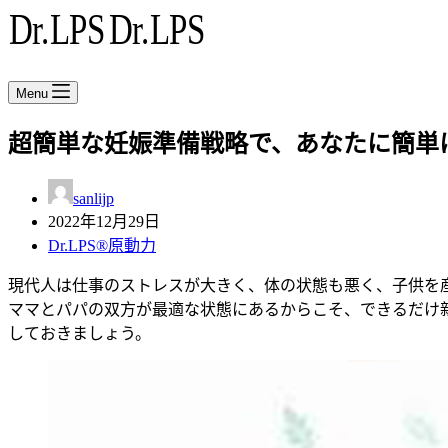
Menu
超簡単な妊娠準備戦略で、あなたに簡単
sanlijp
2022年12月29日
Dr.LPS®原動力
現代人は仕事のストレスが大きく、体の状態も悪く、子供を
ママとパパの双方が最適な状態にあるからこそ、できるだけ
しておきましょう。