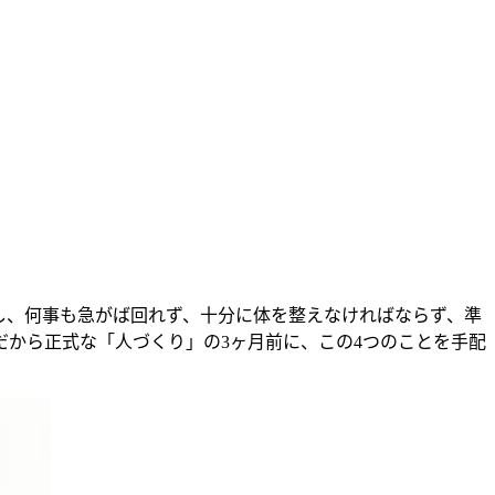
し、何事も急がば回れず、十分に体を整えなければならず、準
から正式な「人づくり」の3ヶ月前に、この4つのことを手配