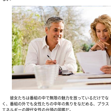
彼女たちは番組の中で無限の魅力を放っているだけでな
く、番組の外でも女性たちの中年の焦りをなだめる、プラス
エネルギーの現代女性の台頭の図鑑だ。