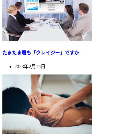
たまたま君も「クレイジー」ですか
2023年2月15日