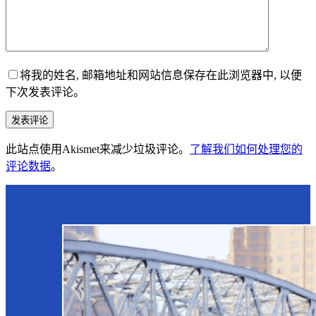
将我的姓名, 邮箱地址和网站信息保存在此浏览器中, 以便
下次发表评论。
发表评论
此站点使用Akismet来减少垃圾评论。
了解我们如何处理您的
评论数据
。