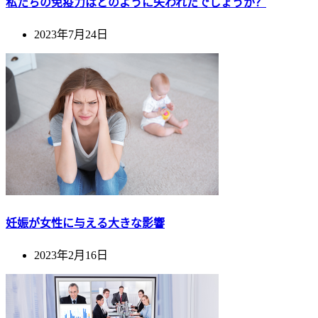
私たちの免疫力はどのように失われたでしょうか？
2023年7月24日
妊娠が女性に与える大きな影響
2023年2月16日