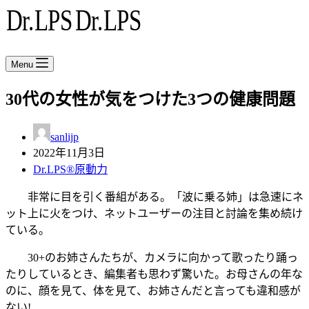
Menu
30代の女性が気をつけた3つの健康問題
sanlijp
2022年11月3日
Dr.LPS®原動力
非常に目を引く番組がある。「波に乗る姉」は急速にネ
ット上に火をつけ、ネットユーザーの注目と討論を集め続け
ている。
30+のお姉さんたちが、カメラに向かって歌ったり踊っ
たりしているとき、編集者も思わず驚いた。お母さんの年な
のに、顔を見て、体を見て、お姉さんだと言っても違和感が
ない!