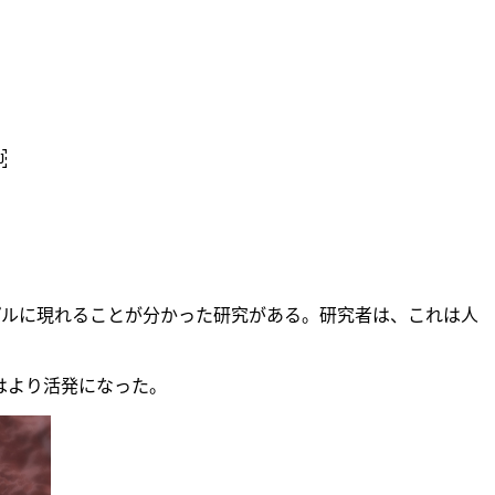
￼
ンプルに現れることが分かった研究がある。研究者は、これは人
はより活発になった。