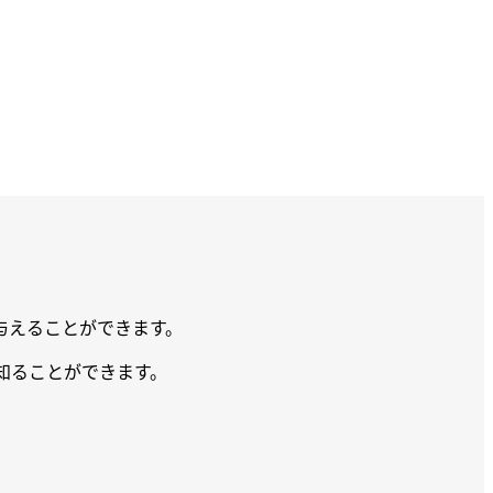
を与えることができます。
て知ることができます。