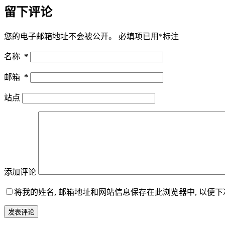
留下评论
您的电子邮箱地址不会被公开。
必填项已用
*
标注
名称
*
邮箱
*
站点
添加评论
将我的姓名, 邮箱地址和网站信息保存在此浏览器中, 以便
发表评论