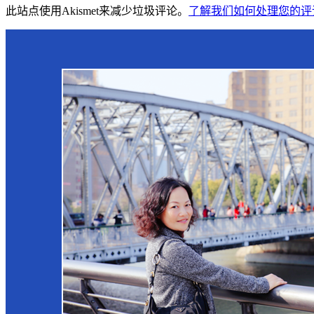
此站点使用Akismet来减少垃圾评论。
了解我们如何处理您的评