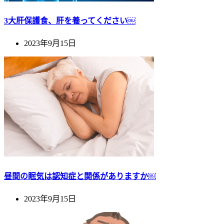
3大肝保護食、肝を養ってください￼
2023年9月15日
昼間の眠気は認知症と関係がありますか￼
2023年9月15日