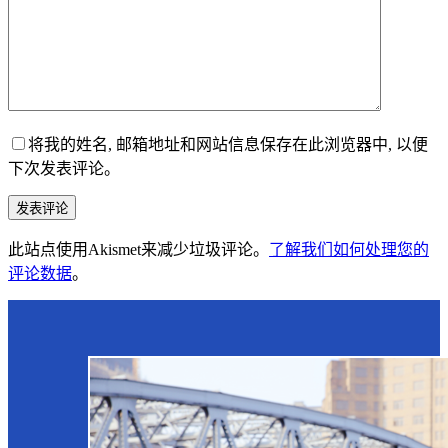
将我的姓名, 邮箱地址和网站信息保存在此浏览器中, 以便
下次发表评论。
发表评论
此站点使用Akismet来减少垃圾评论。
了解我们如何处理您的
评论数据
。