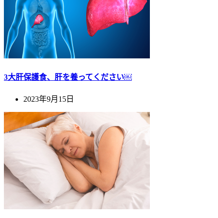
3大肝保護食、肝を養ってください￼
2023年9月15日