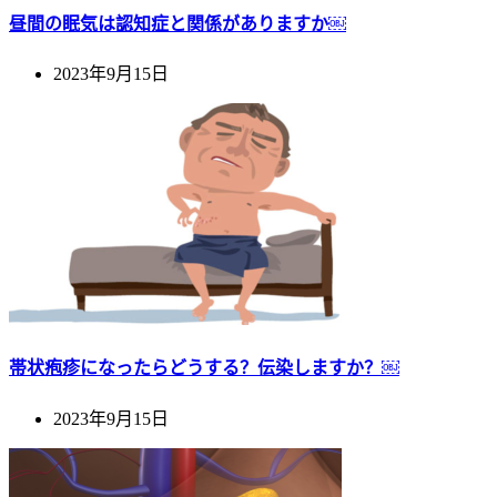
昼間の眠気は認知症と関係がありますか￼
2023年9月15日
帯状疱疹になったらどうする？伝染しますか？￼
2023年9月15日