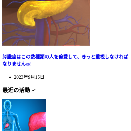
膵臓癌はこの数種類の人を偏愛して、きっと重視しなければ
なりません￼
2023年9月15日
最近の活動