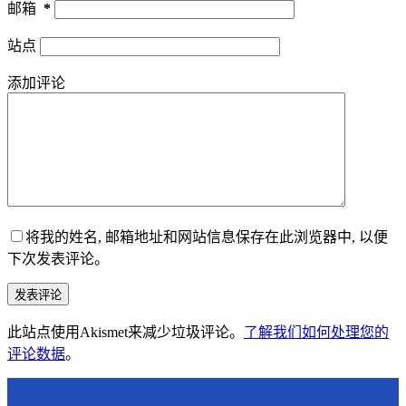
邮箱
*
站点
添加评论
将我的姓名, 邮箱地址和网站信息保存在此浏览器中, 以便
下次发表评论。
发表评论
此站点使用Akismet来减少垃圾评论。
了解我们如何处理您的
评论数据
。