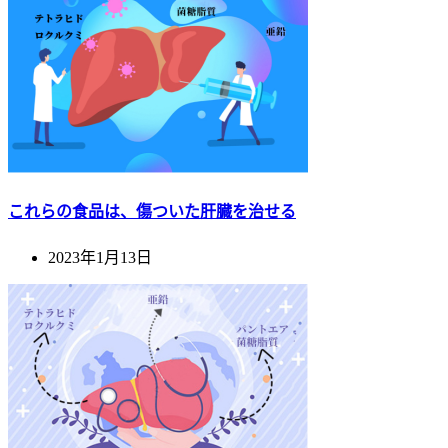
これらの食品は、傷ついた肝臓を治せる
2023年1月13日