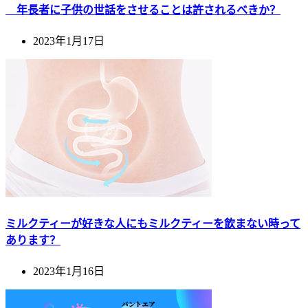
年長者に子供の世話をさせることは許されるべきか？
2023年1月17日
ミルクティーが好きな人にもミルクティーを飲まない時って
あります？
2023年1月16日