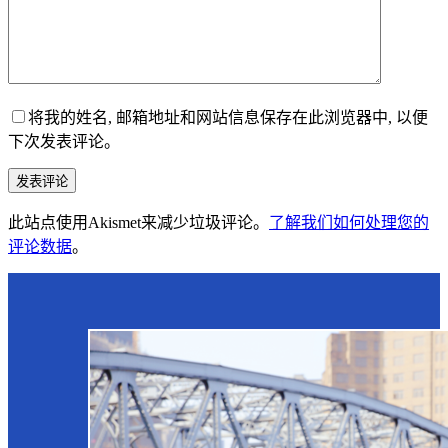
将我的姓名, 邮箱地址和网站信息保存在此浏览器中, 以便
下次发表评论。
发表评论
此站点使用Akismet来减少垃圾评论。
了解我们如何处理您的
评论数据
。