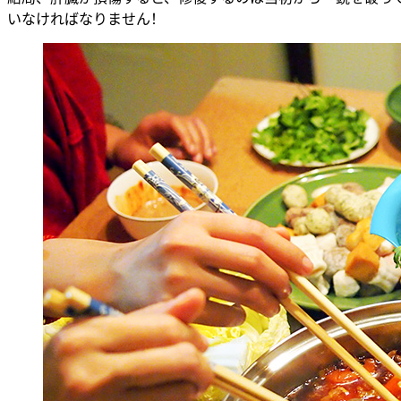
いなければなりません！