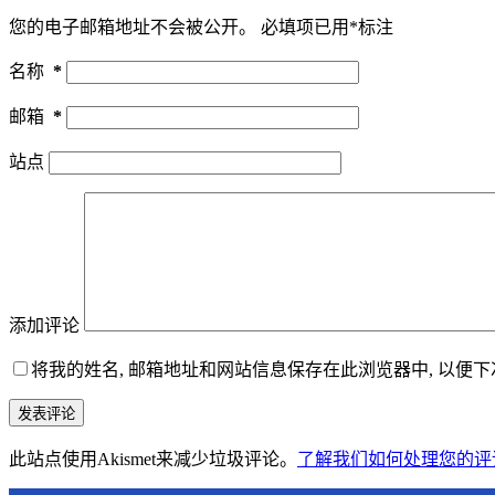
您的电子邮箱地址不会被公开。
必填项已用
*
标注
名称
*
邮箱
*
站点
添加评论
将我的姓名, 邮箱地址和网站信息保存在此浏览器中, 以便
发表评论
此站点使用Akismet来减少垃圾评论。
了解我们如何处理您的评