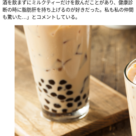
酒を飲まずにミルクティーだけを飲んだことがあり、健康診
断の時に脂肪肝を持ち上げるのが好きだった。私も私の仲間
も驚いた…」とコメントしている。