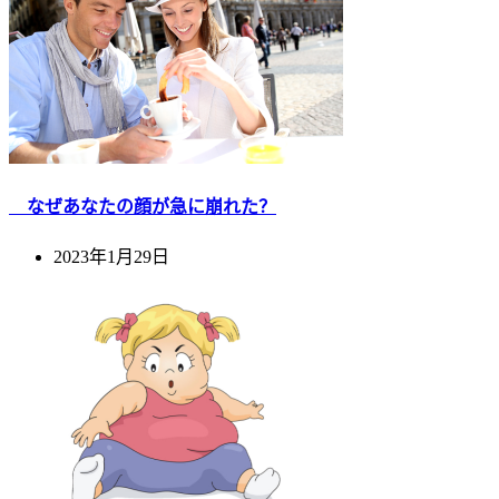
なぜあなたの顔が急に崩れた？
2023年1月29日