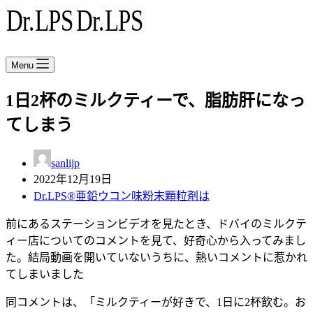
Menu
1日2杯のミルクティーで、脂肪肝になっ
てしまう
sanlijp
2022年12月19日
Dr.LPS®亜鉛ウコン味粉末顆粒剤は
前にあるステーションビデオを見たとき、ドバイのミルクテ
ィー店についてのコメントを見て、好奇心から入ってみまし
た。結局動画を開いていないうちに、熱いコメントに惹かれ
てしまいました
同コメントは、「ミルクティーが好きで、1日に2杯飲む。お