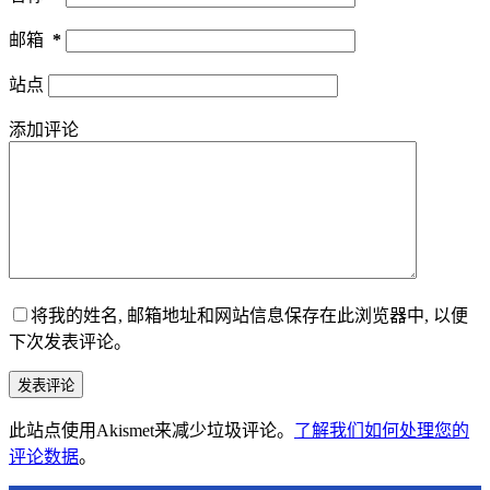
邮箱
*
站点
添加评论
将我的姓名, 邮箱地址和网站信息保存在此浏览器中, 以便
下次发表评论。
发表评论
此站点使用Akismet来减少垃圾评论。
了解我们如何处理您的
评论数据
。