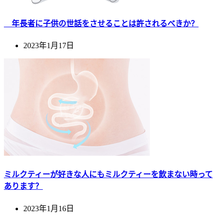
年長者に子供の世話をさせることは許されるべきか？
2023年1月17日
ミルクティーが好きな人にもミルクティーを飲まない時って
あります？
2023年1月16日