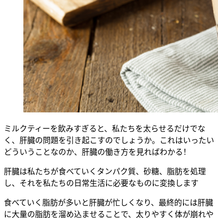
ミルクティーを飲みすぎると、私たちを太らせるだけでな
く、肝臓の問題を引き起こすのでしょうか。これはいったい
どういうことなのか、肝臓の働き方を見ればわかる！
肝臓は私たちが食べていくタンパク質、砂糖、脂肪を処理
し、それを私たちの日常生活に必要なものに変換します
食べていく脂肪が多いと肝臓が忙しくなり、最終的には肝臓
に大量の脂肪を溜め込ませることで、太りやすく体が崩れや