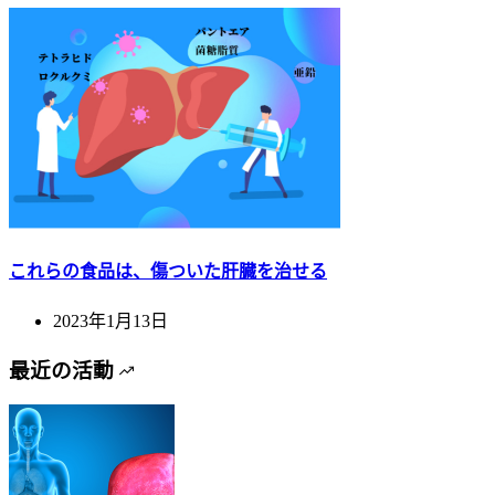
これらの食品は、傷ついた肝臓を治せる
2023年1月13日
最近の活動