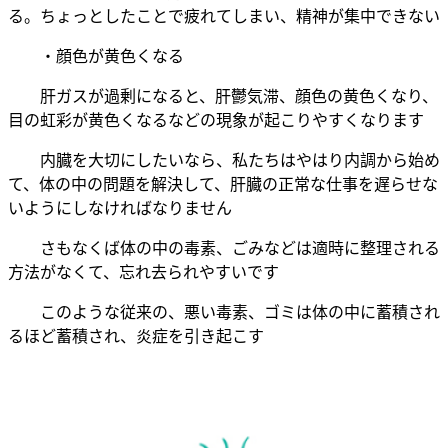
る。ちょっとしたことで疲れてしまい、精神が集中できない
・顔色が黄色くなる
肝ガスが過剰になると、肝鬱気滞、顔色の黄色くなり、
目の虹彩が黄色くなるなどの現象が起こりやすくなります
内臓を大切にしたいなら、私たちはやはり内調から始め
て、体の中の問題を解決して、肝臓の正常な仕事を遅らせな
いようにしなければなりません
さもなくば体の中の毒素、ごみなどは適時に整理される
方法がなくて、忘れ去られやすいです
このような従来の、悪い毒素、ゴミは体の中に蓄積され
るほど蓄積され、炎症を引き起こす