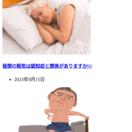
昼間の眠気は認知症と関係がありますか￼
2023年9月15日