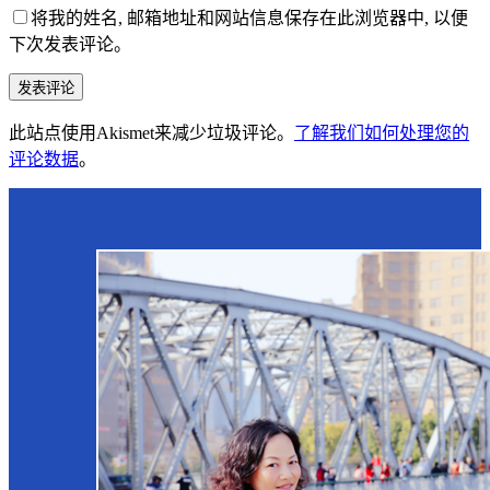
将我的姓名, 邮箱地址和网站信息保存在此浏览器中, 以便
下次发表评论。
发表评论
此站点使用Akismet来减少垃圾评论。
了解我们如何处理您的
评论数据
。