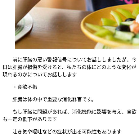
前に肝臓の悪い警報信号についてお話ししましたが、今
日は肝臓が損傷を受けると、私たちの体にどのような変化が
現れるのかについてお話しします
・食欲不振
肝臓は体の中で重要な消化器官です。
もし肝臓に問題があれば、消化機能に影響を与え、食欲
も一定の低下があります
吐き気や嘔吐などの症状が出る可能性もあります