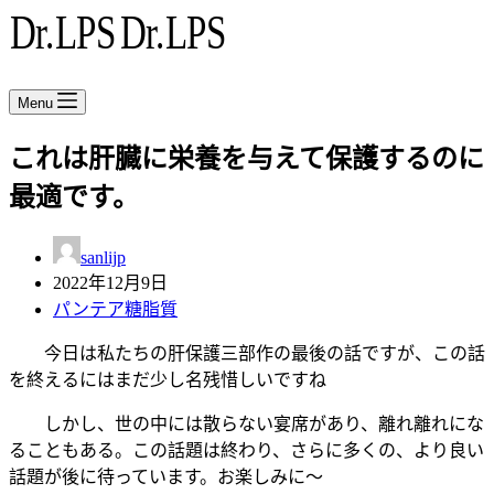
Menu
これは肝臓に栄養を与えて保護するのに
最適です。
sanlijp
2022年12月9日
パンテア糖脂質
今日は私たちの肝保護三部作の最後の話ですが、この話
を終えるにはまだ少し名残惜しいですね
しかし、世の中には散らない宴席があり、離れ離れにな
ることもある。この話題は終わり、さらに多くの、より良い
話題が後に待っています。お楽しみに～