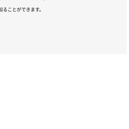
て知ることができます。