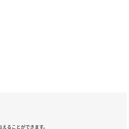
を与えることができます。