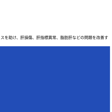
ックスを助け、肝損傷、肝指標異常、脂肪肝などの問題を改善す