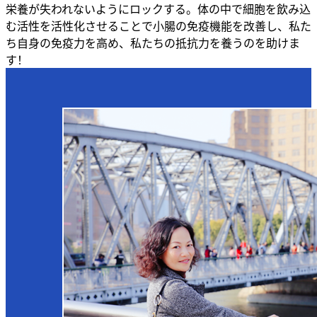
栄養が失われないようにロックする。体の中で細胞を飲み込
む活性を活性化させることで小腸の免疫機能を改善し、私た
ち自身の免疫力を高め、私たちの抵抗力を養うのを助けま
す！