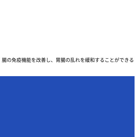
、腸の免疫機能を改善し、胃腸の乱れを緩和することができる