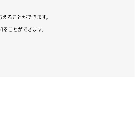
を与えることができます。
て知ることができます。