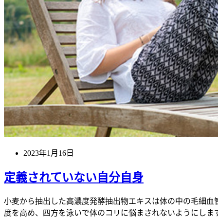
2023年1月16日
定義されていない自分自身
小麦から抽出した高濃度発酵抽出物エキスは体の中の毛細血管
度を高め、四方を泳いで体のコリに悩まされないようにしま