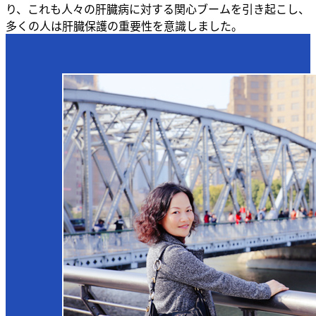
り、これも人々の肝臓病に対する関心ブームを引き起こし、
多くの人は肝臓保護の重要性を意識しました。