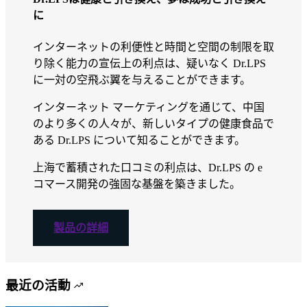
に
インターネットの利便性と時間と空間の制限を取
り除く能力の宣伝上の利点は、疑いなく Dr.LPS
に一対の空飛ぶ翼を与えることができます。
インターネット マーケティングを通じて、中国
のより多くの人々が、新しいタイプの健康食品で
ある Dr.LPS について知ることができます。
上海で蓄積された口コミの利点は、Dr.LPS の e
コマース開発の強固な基盤を築きました。
製品の詳細
最近の活動