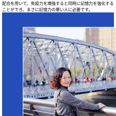
配合を用いて、免疫力を増強すると同時に記憶力を強化する
ことができ、まさに記憶力の悪い人に必要です。