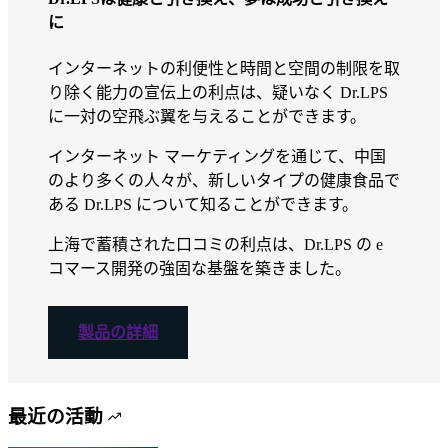
に
インターネットの利便性と時間と空間の制限を取
り除く能力の宣伝上の利点は、疑いなく Dr.LPS
に一対の空飛ぶ翼を与えることができます。
インターネット マーケティングを通じて、中国
のより多くの人々が、新しいタイプの健康食品で
ある Dr.LPS について知ることができます。
上海で蓄積された口コミの利点は、Dr.LPS の e
コマース開発の強固な基盤を築きました。
製品の詳細
最近の活動